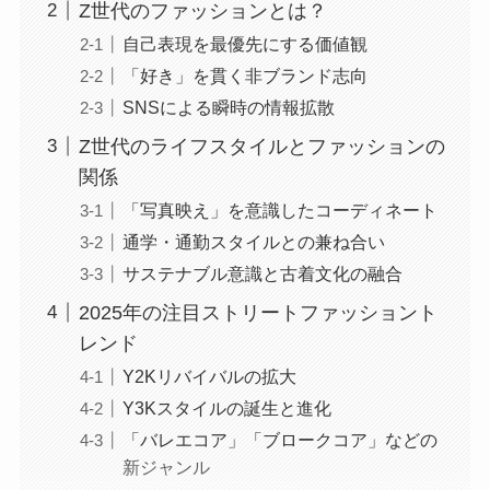
Z世代のファッションとは？
自己表現を最優先にする価値観
「好き」を貫く非ブランド志向
SNSによる瞬時の情報拡散
Z世代のライフスタイルとファッションの
関係
「写真映え」を意識したコーディネート
通学・通勤スタイルとの兼ね合い
サステナブル意識と古着文化の融合
2025年の注目ストリートファッショント
レンド
Y2Kリバイバルの拡大
Y3Kスタイルの誕生と進化
「バレエコア」「ブロークコア」などの
新ジャンル