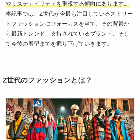
やサステナビリティを重視する傾向にあります。
本記事では、Z世代が今最も注目しているストリー
トファッションにフォーカスを当て、その背景か
ら最新トレンド、支持されているブランド、そし
て今後の展望までを掘り下げていきます。
Z世代のファッションとは？