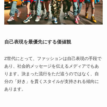
自己表現を最優先にする価値観
Z世代にとって、ファッションは自己表現の手段で
あり、社会的メッセージを伝えるメディアでもあ
ります。決まった流行をただ追うのではなく、自
分の「好き」を貫くスタイルが支持される傾向に
あります。