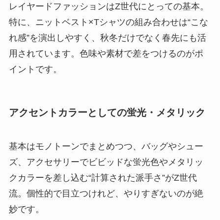
レイヤードファッションはZ世代にとっての基本。
特に、ニットベスト×Tシャツの組み合わせは“こな
れ感”を演出しやすく、秋冬だけでなく春先にも活
用されています。色味や素材で差をつけるのがポ
イントです。
アクセントカラーとしての蛍光・メタリック
基本はモノトーンでまとめつつ、バッグやシュー
ズ、アクセサリーでビビッドな蛍光色やメタリッ
クカラーを差し込む“計算された派手さ”がZ世代
流。個性的で目立つけれど、やりすぎないのが絶
妙です。