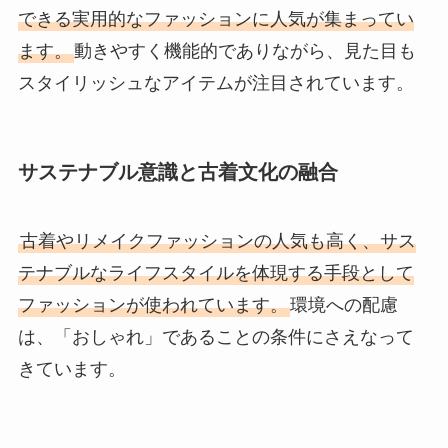
できる実用的なファッションに人気が集まってい
ます。
動きやすく機能的でありながら、見た目も
スタイリッシュなアイテムが注目されています。
サステナブル意識と古着文化の融合
古着やリメイクファッションの人気も高く、サス
テナブルなライフスタイルを体現する手段として
ファッションが使われています。
環境への配慮
は、「おしゃれ」であることの条件にさえなって
きています。