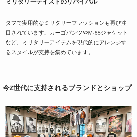
ミリタリーテイストのリバイバル
タフで実用的なミリタリーファッションも再び注
目されています。カーゴパンツやM-65ジャケット
など、ミリタリーアイテムを現代的にアレンジす
るスタイルが支持を集めています。
今Z世代に支持されるブランドとショップ