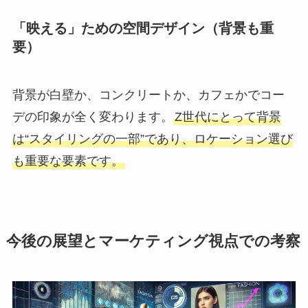
「映える」ための空間デザイン（背景も重
要）
背景が白壁か、コンクリートか、カフェかでコー
デの印象が全く変わります。
Z世代にとって背景
は“スタイリングの一部”であり、ロケーション選び
も重要な要素です。
今後の展望とマーケティング視点での考察