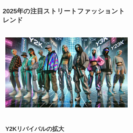
2025年の注目ストリートファッショント
レンド
Y2Kリバイバルの拡大