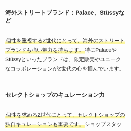
海外ストリートブランド：Palace、Stüssyな
ど
個性を重視するZ世代にとって、海外のストリート
ブランドも強い魅力を持ちます。
特にPalaceや
Stüssyといったブランドは、限定販売やユニーク
なコラボレーションがZ世代の心を掴んでいます。
セレクトショップのキュレーション力
個性を求めるZ世代にとって、セレクトショップの
独自キュレーションも重要です。
ショップスタッ