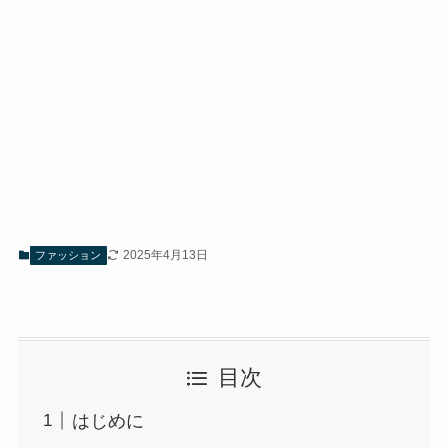
2025年4月13日
ファッション
目次
はじめに