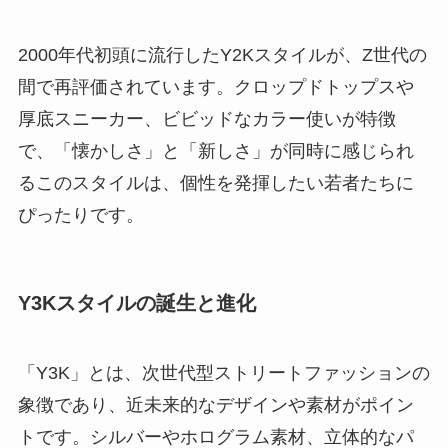
2000年代初頭に流行したY2Kスタイルが、Z世代の
間で再評価されています。クロップドトップスや
厚底スニーカー、ビビッドなカラー使いが特徴
で、「懐かしさ」と「新しさ」が同時に感じられ
るこのスタイルは、個性を発揮したい若者たちに
ぴったりです。
Y3Kスタイルの誕生と進化
「Y3K」とは、次世代型ストリートファッションの
象徴であり、近未来的なデザインや素材がポイン
トです。シルバーやホログラム素材、立体的なパ