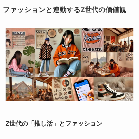
ファッションと連動するZ世代の価値観
Z世代の「推し活」とファッション