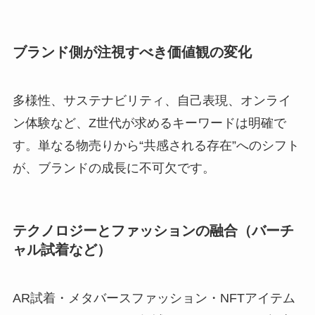
ブランド側が注視すべき価値観の変化
多様性、サステナビリティ、自己表現、オンライ
ン体験など、Z世代が求めるキーワードは明確で
す。単なる物売りから“共感される存在”へのシフト
が、ブランドの成長に不可欠です。
テクノロジーとファッションの融合（バーチ
ャル試着など）
AR試着・メタバースファッション・NFTアイテム