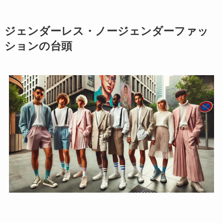
ジェンダーレス・ノージェンダーファッ
ションの台頭