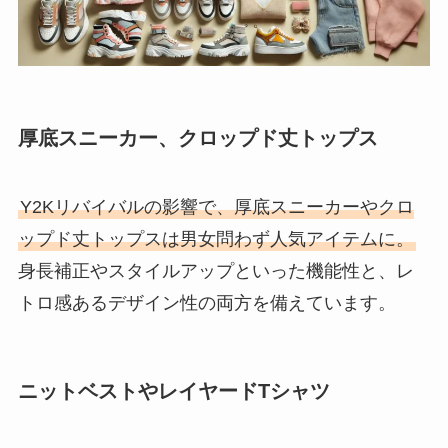
厚底スニーカー、クロップド丈トップス
Y2Kリバイバルの影響で、厚底スニーカーやクロ
ップド丈トップスは男女問わず人気アイテムに。
身長補正やスタイルアップといった機能性と、レ
トロ感あるデザイン性の両方を備えています。
ニットベストやレイヤードTシャツ