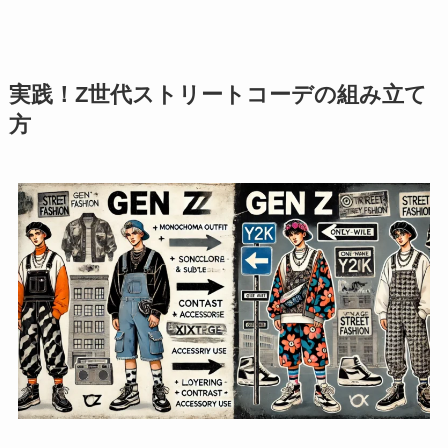
実践！Z世代ストリートコーデの組み立て
方