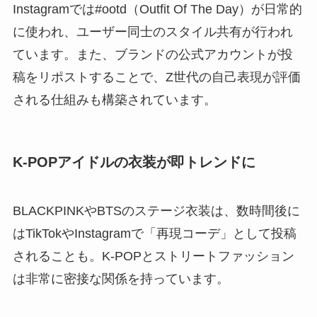
Instagramでは#ootd（Outfit Of The Day）が日常的
に使われ、ユーザー同士のスタイル共有が行われ
ています。また、ブランドの公式アカウントが投
稿をリポストすることで、Z世代の自己表現が評価
される仕組みも構築されています。
K-POPアイドルの衣装が即トレンドに
BLACKPINKやBTSのステージ衣装は、数時間後に
はTikTokやInstagramで「再現コーデ」として投稿
されることも。K-POPとストリートファッション
は非常に密接な関係を持っています。