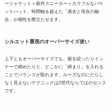
ージャケット＋新作スニーカー＋カラフルなバケ
ットハット。時間軸を超えた「過去と現在の融
合」が個性を際立たせます。
シルエット重視のオーバーサイズ使い
上下ともオーバーサイズでも、裾を絞ったりイン
ナーで締めたりと、どこかに「締まり」を入れる
ことでバランスが取れます。ルーズなのにだらし
なく見えないテクニックはZ世代ならではのセンス
です。