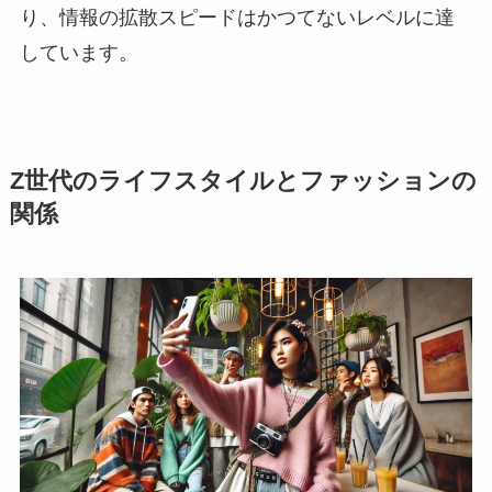
り、情報の拡散スピードはかつてないレベルに達
しています。
Z世代のライフスタイルとファッションの
関係