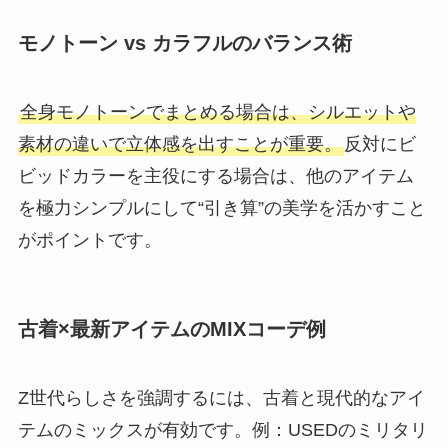
モノトーン vs カラフルのバランス術
全身モノトーンでまとめる場合は、シルエットや
素材の違いで立体感を出すことが重要。
反対にビ
ビッドカラーを主役にする場合は、他のアイテム
を極力シンプルにして“引き算”の美学を活かすこと
がポイントです。
古着×最新アイテムのMIXコーデ例
Z世代らしさを強調するには、古着と現代的なアイ
テムのミックスが有効です。例：USEDのミリタリ