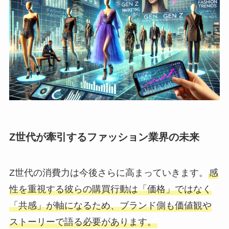
Z世代が牽引するファッション業界の未来
Z世代の消費力は今後さらに高まっていきます。
感
性を重視する彼らの購買行動は「価格」ではなく
「共感」が軸になるため、ブランド側も価値観や
ストーリーで語る必要があります。