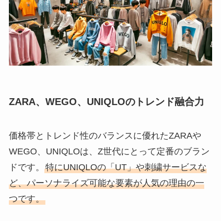
ZARA、WEGO、UNIQLOのトレンド融合力
価格帯とトレンド性のバランスに優れたZARAや
WEGO、UNIQLOは、Z世代にとって定番のブラン
ドです。
特にUNIQLOの「UT」や刺繍サービスな
ど、パーソナライズ可能な要素が人気の理由の一
つです。