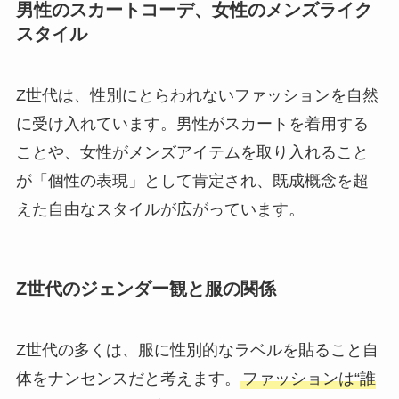
男性のスカートコーデ、女性のメンズライク
スタイル
Z世代は、性別にとらわれないファッションを自然
に受け入れています。男性がスカートを着用する
ことや、女性がメンズアイテムを取り入れること
が「個性の表現」として肯定され、既成概念を超
えた自由なスタイルが広がっています。
Z世代のジェンダー観と服の関係
Z世代の多くは、服に性別的なラベルを貼ること自
体をナンセンスだと考えます。
ファッションは“誰