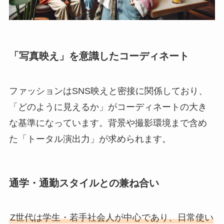
「写真映え」を意識したコーディネート
ファッションはSNS映えと密接に関係しており、
「どのように見えるか」がコーディネートの大き
な基準になっています。背景や撮影環境まで含め
た「トータル演出力」が求められます。
通学・通勤スタイルとの兼ね合い
Z世代は学生・若手社会人が中心であり、日常使い