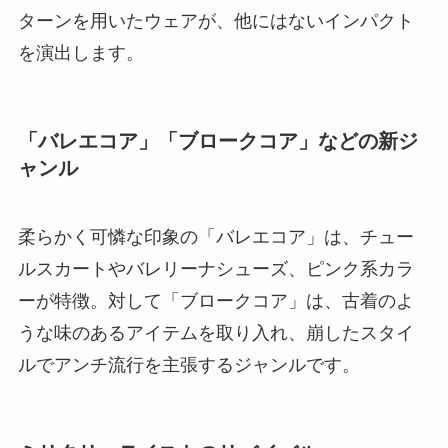
ターンを用いたウェアが、他にはないインパクト
を演出します。
「バレエコア」「ブロークコア」などの新ジ
ャンル
柔らかく可憐な印象の「バレエコア」は、チュー
ルスカートやバレリーナシューズ、ピンク系カラ
ーが特徴。対して「ブロークコア」は、古着のよ
うな味のあるアイテムを取り入れ、崩したスタイ
ルでアンチ流行を主張するジャンルです。