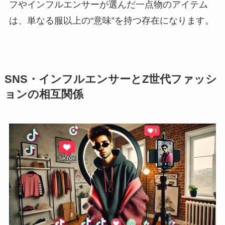
フやインフルエンサーが選んだ一点物のアイテム
は、単なる服以上の“意味”を持つ存在になります。
SNS・インフルエンサーとZ世代ファッシ
ョンの相互関係