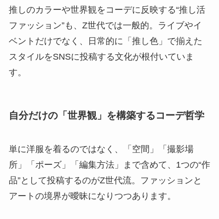
推しのカラーや世界観をコーデに反映する“推し活
ファッション”も、Z世代では一般的。ライブやイ
ベントだけでなく、日常的に「推し色」で揃えた
スタイルをSNSに投稿する文化が根付いていま
す。
自分だけの「世界観」を構築するコーデ哲学
単に洋服を着るのではなく、「空間」「撮影場
所」「ポーズ」「編集方法」まで含めて、1つの“作
品”として投稿するのがZ世代流。ファッションと
アートの境界が曖昧になりつつあります。