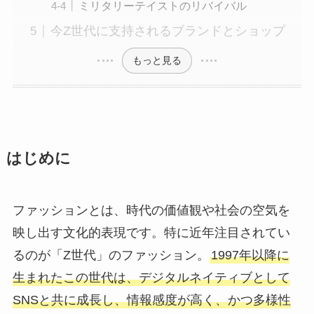
ミリタリーテイストのリバイバル
今Z世代に支持されるブランドとショップ
もっと見る
はじめに
ファッションとは、時代の価値観や社会の空気を
映し出す文化的表現です。特に近年注目されてい
るのが「Z世代」のファッション。
1997年以降に
生まれたこの世代は、デジタルネイティブとして
SNSと共に成長し、情報感度が高く、かつ多様性