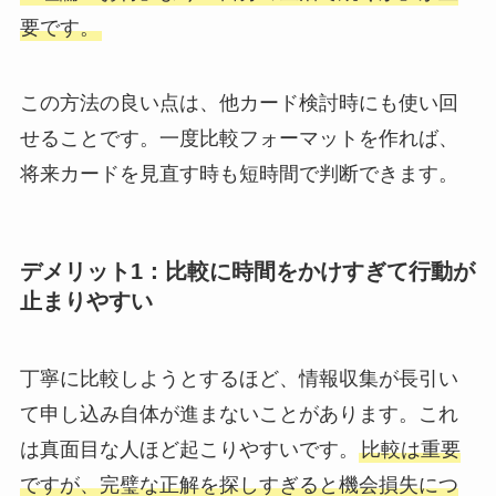
要です。
この方法の良い点は、他カード検討時にも使い回
せることです。一度比較フォーマットを作れば、
将来カードを見直す時も短時間で判断できます。
デメリット1：比較に時間をかけすぎて行動が
止まりやすい
丁寧に比較しようとするほど、情報収集が長引い
て申し込み自体が進まないことがあります。これ
は真面目な人ほど起こりやすいです。
比較は重要
ですが、完璧な正解を探しすぎると機会損失につ