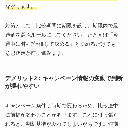
ながります。
対策として、比較期間に期限を設け、期限内で最
適解を選ぶルールにしてください。たとえば「今
週中に4軸で評価して決める」と決めるだけでも、
意思決定が前に進みます。
デメリット2：キャンペーン情報の変動で判断
が揺れやすい
キャンペーン条件は時期で変わるため、比較途中
に前提が変わることがあります。これに引っ張ら
れると、判断基準がぶれてしまいがちです。短期