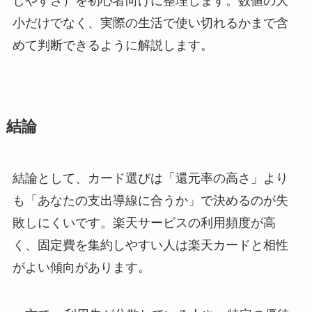
しやすさ）を初心者向けに整理します。数値の大
小だけでなく、実際の生活で使い切れるかまで含
めて判断できるように解説します。
結論
結論として、カード選びは「還元率の高さ」より
も「あなたの支出導線に合うか」で決めるのが失
敗しにくいです。楽天サービスの利用頻度が高
く、固定費を集約しやすい人は楽天カードと相性
がよい傾向があります。