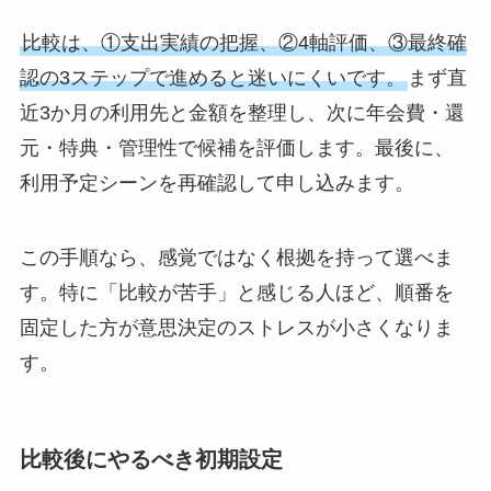
比較は、①支出実績の把握、②4軸評価、③最終確
認の3ステップで進めると迷いにくいです。
まず直
近3か月の利用先と金額を整理し、次に年会費・還
元・特典・管理性で候補を評価します。最後に、
利用予定シーンを再確認して申し込みます。
この手順なら、感覚ではなく根拠を持って選べま
す。特に「比較が苦手」と感じる人ほど、順番を
固定した方が意思決定のストレスが小さくなりま
す。
比較後にやるべき初期設定