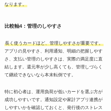
なります。
比較軸4：管理のしやすさ
長く使うカードほど、管理しやすさが重要です。
アプリの見やすさ、利用通知、明細の把握しやす
さ、支払い管理のしやすさは、実際の満足度に直
結します。還元率が少し高くても、管理しづらく
て継続できないなら本末転倒です。
特に初心者は、運用負荷が低いカードを選ぶ方が
成功しやすいです。通知設定や家計アプリ連携が
しやすいかを確認しておくと、発行後のストレス