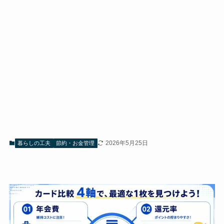
2026年5月25日
暮らしの工夫
節約・お金管理