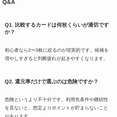
Q&A
Q1. 比較するカードは何枚くらいが適切です
か？
初心者なら2〜3枚に絞るのが現実的です。候補を
増やしすぎると判断疲れが起きやすくなります。
Q2. 還元率だけで選ぶのは危険ですか？
危険というより不十分です。利用先条件や継続性
を見ないと、想定よりポイントが貯まらないこと
があります。