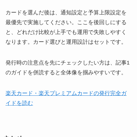
カードを選んだ後は、通知設定と予算上限設定を
最優先で実施してください。ここを後回しにする
と、どれだけ比較が上手でも運用で失敗しやすく
なります。カード選びと運用設計はセットです。
発行時の注意点を先にチェックしたい方は、記事1
のガイドを併読すると全体像を掴みやすいです。
楽天カード・楽天プレミアムカードの発行完全ガ
イドを読む