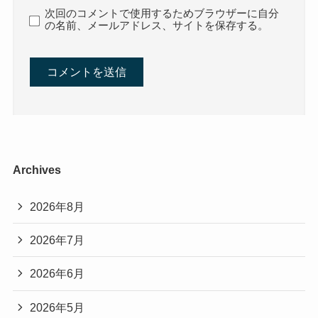
次回のコメントで使用するためブラウザーに自分
の名前、メールアドレス、サイトを保存する。
Archives
2026年8月
2026年7月
2026年6月
2026年5月