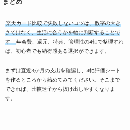
まとめ
楽天カード比較で失敗しないコツは、数字の大き
さではなく、生活に合うかを軸に判断することで
す。
年会費、還元、特典、管理性の4軸で整理すれ
ば、初心者でも納得感ある選択ができます。
まずは直近3か月の支出を確認し、4軸評価シート
を作るところから始めてみてください。そこまで
できれば、比較迷子から抜け出しやすくなりま
す。