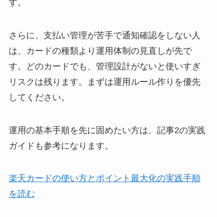
す。
さらに、支払い管理が苦手で通知確認をしない人
は、カードの種類より運用体制の見直しが先で
す。どのカードでも、管理設計がないと使いすぎ
リスクは残ります。まずは運用ルール作りを優先
してください。
運用の基本手順を先に固めたい方は、記事2の実践
ガイドも参考になります。
楽天カードの使い方とポイント最大化の実践手順
を読む