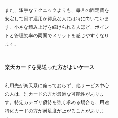
また、派手なテクニックよりも、毎月の固定費を
安定して回す運用が得意な人には特に向いていま
す。小さな積み上げを続けられる人ほど、ポイン
トと管理効率の両面でメリットを感じやすくなり
ます。
楽天カードを見送った方がよいケース
利用先が楽天系に偏っておらず、他サービス中心
の人は、別カードの方が最適な可能性がありま
す。特定カテゴリ優待を強く求める場合も、用途
特化カードの方が満足度が上がることがありま