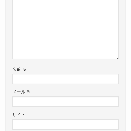
名前
※
メール
※
サイト