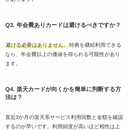
Q3. 年会費ありカードは避けるべきですか？
避ける必要はありません。
特典を継続利用できる
なら、年会費以上の価値を得られる可能性があり
ます。
Q4. 楽天カードが向くかを簡単に判断する方
法は？
直近3か月の楽天系サービス利用回数と金額を確認
するのが早いです。利用頻度が高いほど相性は上