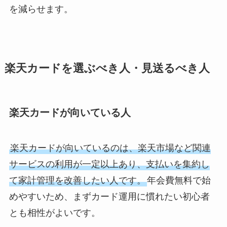
を減らせます。
楽天カードを選ぶべき人・見送るべき人
楽天カードが向いている人
楽天カードが向いているのは、楽天市場など関連
サービスの利用が一定以上あり、支払いを集約し
て家計管理を改善したい人です。
年会費無料で始
めやすいため、まずカード運用に慣れたい初心者
とも相性がよいです。