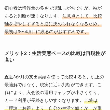
初心者は情報量の多さで混乱しがちですが、軸が
あると判断が速くなります。
注意点として、比較
軸を増やしすぎると逆に決められなくなるため、
最初は3〜4項目に絞るのがおすすめです。
メリット2：生活実態ベースの比較は再現性が
高い
直近3か月の支出実績を使って比較すると、机上の
最適解ではなく、現実に近い判断ができます。こ
れにより、入会後の運用ギャップが小さくなり、
カード利用が長続きしやすくなります。
比較は
「理論上お得」より「自分の生活で続くか」が重