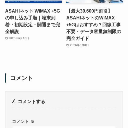
ASAHIネット WiMAX +5G
【最大39,600円割引】
の申し込み手順｜端末到
ASAHIネットのWiMAX
着・初期設定・開通まで完
+5Gはおすすめ？回線工事
全解説
不要・データ容量無制限の
完全ガイド
2026年6月10日
2026年6月8日
コメント
コメントする
コメント
※