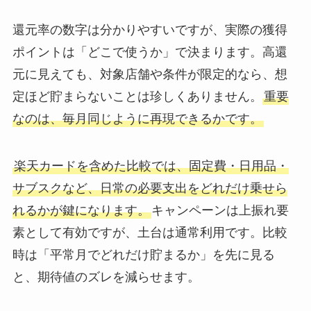
還元率の数字は分かりやすいですが、実際の獲得
ポイントは「どこで使うか」で決まります。高還
元に見えても、対象店舗や条件が限定的なら、想
定ほど貯まらないことは珍しくありません。
重要
なのは、毎月同じように再現できるかです。
楽天カードを含めた比較では、固定費・日用品・
サブスクなど、日常の必要支出をどれだけ乗せら
れるかが鍵になります。
キャンペーンは上振れ要
素として有効ですが、土台は通常利用です。比較
時は「平常月でどれだけ貯まるか」を先に見る
と、期待値のズレを減らせます。