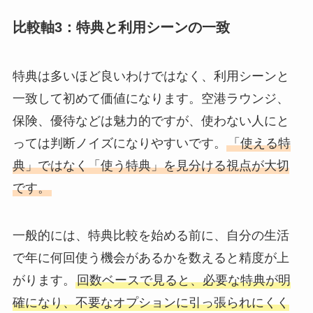
比較軸3：特典と利用シーンの一致
特典は多いほど良いわけではなく、利用シーンと
一致して初めて価値になります。空港ラウンジ、
保険、優待などは魅力的ですが、使わない人にと
っては判断ノイズになりやすいです。
「使える特
典」ではなく「使う特典」を見分ける視点が大切
です。
一般的には、特典比較を始める前に、自分の生活
で年に何回使う機会があるかを数えると精度が上
がります。
回数ベースで見ると、必要な特典が明
確になり、不要なオプションに引っ張られにくく