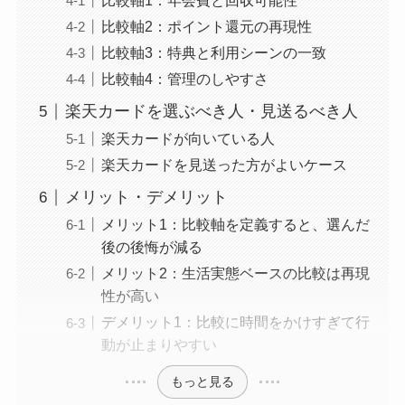
比較軸1：年会費と回収可能性
比較軸2：ポイント還元の再現性
比較軸3：特典と利用シーンの一致
比較軸4：管理のしやすさ
楽天カードを選ぶべき人・見送るべき人
楽天カードが向いている人
楽天カードを見送った方がよいケース
メリット・デメリット
メリット1：比較軸を定義すると、選んだ
後の後悔が減る
メリット2：生活実態ベースの比較は再現
性が高い
デメリット1：比較に時間をかけすぎて行
動が止まりやすい
もっと見る