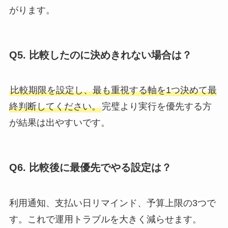
がります。
Q5. 比較したのに決めきれない場合は？
比較期限を設定し、最も重視する軸を1つ決めて最
終判断してください。
完璧より実行を優先する方
が結果は出やすいです。
Q6. 比較後に最優先でやる設定は？
利用通知、支払い日リマインド、予算上限の3つで
す。これで運用トラブルを大きく減らせます。