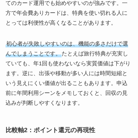
てのカード運用でも始めやすいのが強みです。一
方で年会費ありカードは、特典を使い切れる人に
とっては利便性が高くなることがあります。
初心者が失敗しやすいのは、機能の多さだけで選
んでしまうことです。
たとえば旅行特典が充実し
ていても、年1回も使わないなら実質価値は下がり
ます。逆に、出張や移動が多い人には時間短縮と
いう見えにくい価値が出ることもあります。申込
前に年間利用シーンをメモしておくと、回収の見
込みが判断しやすくなります。
比較軸2：ポイント還元の再現性