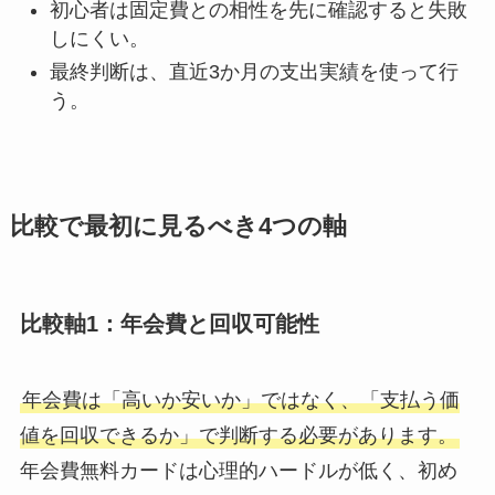
初心者は固定費との相性を先に確認すると失敗
しにくい。
最終判断は、直近3か月の支出実績を使って行
う。
比較で最初に見るべき4つの軸
比較軸1：年会費と回収可能性
年会費は「高いか安いか」ではなく、「支払う価
値を回収できるか」で判断する必要があります。
年会費無料カードは心理的ハードルが低く、初め