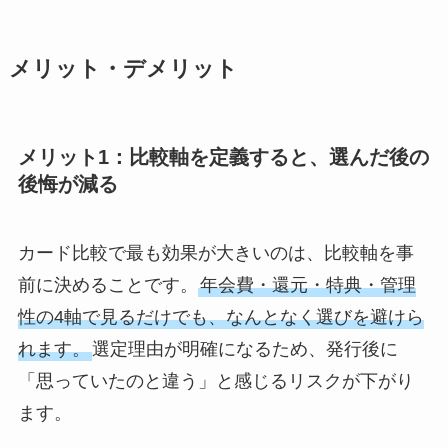
メリット・デメリット
メリット1：比較軸を定義すると、選んだ後の
後悔が減る
カード比較で最も効果が大きいのは、比較軸を事
前に決めることです。
年会費・還元・特典・管理
性の4軸で見るだけでも、なんとなく選びを避けら
れます。
選定理由が明確になるため、発行後に
「思っていたのと違う」と感じるリスクが下がり
ます。