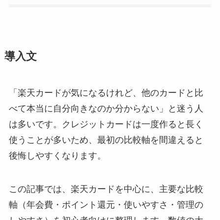
導入文
「楽天カードが気になるけれど、他のカードと比
べて本当に自分向きなのか分からない」と迷う人
は多いです。クレジットカードは一度作ると長く
使うことが多いため、最初の比較軸を間違えると
後悔しやすくなります。
この記事では、楽天カードを中心に、主要な比較
軸（年会費・ポイント還元・使いやすさ・管理の