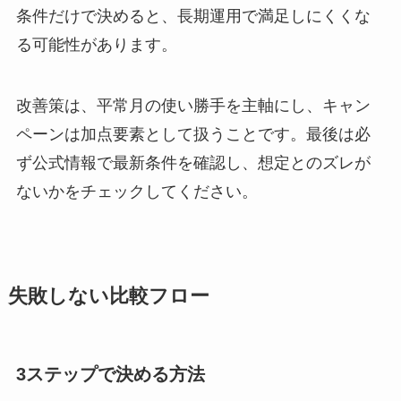
条件だけで決めると、長期運用で満足しにくくな
る可能性があります。
改善策は、平常月の使い勝手を主軸にし、キャン
ペーンは加点要素として扱うことです。最後は必
ず公式情報で最新条件を確認し、想定とのズレが
ないかをチェックしてください。
失敗しない比較フロー
3ステップで決める方法